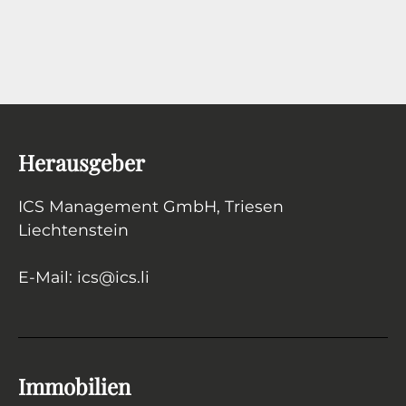
Herausgeber
ICS Management GmbH
, Triesen
Liechtenstein
E-Mail:
ics
@
ics.li
Immobilien