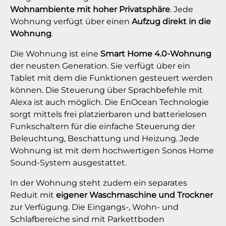
Wohnambiente mit hoher Privatsphäre
. Jede
Wohnung verfügt über einen
Aufzug direkt in die
Wohnung
.
Die Wohnung ist eine
Smart Home 4.0-Wohnung
der neusten Generation. Sie verfügt über ein
Tablet mit dem die Funktionen gesteuert werden
können. Die Steuerung über Sprachbefehle mit
Alexa ist auch möglich. Die EnOcean Technologie
sorgt mittels frei platzierbaren und batterielosen
Funkschaltern für die einfache Steuerung der
Beleuchtung, Beschattung und Heizung. Jede
Wohnung ist mit dem hochwertigen Sonos Home
Sound-System ausgestattet.
In der Wohnung steht zudem ein separates
Reduit mit
eigener Waschmaschine und Trockner
zur Verfügung. Die Eingangs-, Wohn- und
Schlafbereiche sind mit Parkettboden