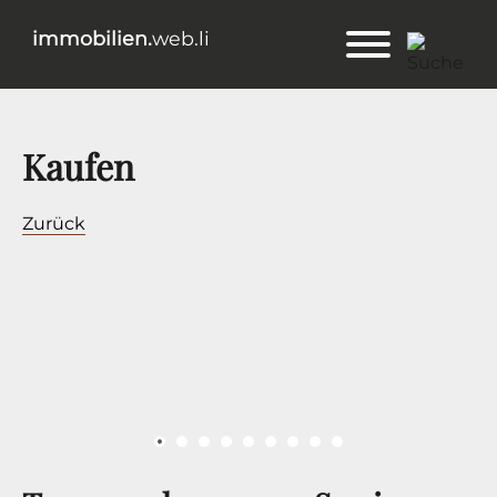
immobilien.
web.li
Kaufen
Zurück