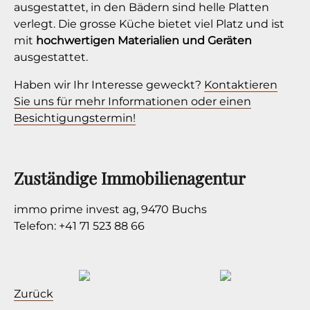
ausgestattet, in den Bädern sind helle Platten
verlegt. Die grosse Küche bietet viel Platz und ist
mit
hochwertigen Materialien und Geräten
ausgestattet.
Haben wir Ihr Interesse geweckt?
Kontaktieren
Sie uns für mehr Informationen oder einen
Besichtigungstermin!
Zuständige Immobilienagentur
immo prime invest ag, 9470 Buchs
Telefon: +41 71 523 88 66
Zurück