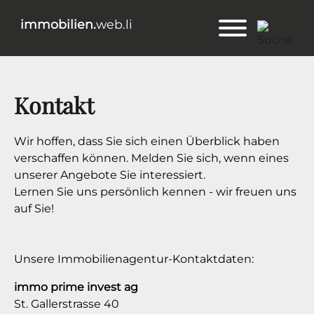
immobilien.
web.li
Kontakt
Wir hoffen, dass Sie sich einen Überblick haben
verschaffen können. Melden Sie sich, wenn eines
unserer Angebote Sie interessiert.
Lernen Sie uns persönlich kennen - wir freuen uns
auf Sie!
Unsere Immobilienagentur-Kontaktdaten:
immo prime invest ag
St. Gallerstrasse 40