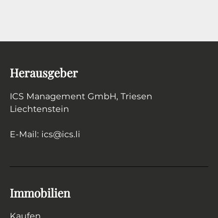
Herausgeber
ICS Management GmbH
, Triesen
Liechtenstein
E-Mail:
ics
@
ics.li
Immobilien
Kaufen