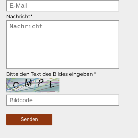
Nachricht
*
Bitte den Text des Bildes eingeben
*