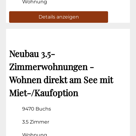
Wohnung
Details anzeigen
Neubau 3.5-
Zimmerwohnungen -
Wohnen direkt am See mit
Miet-/Kaufoption
9470 Buchs
3.5 Zimmer
Wohnung