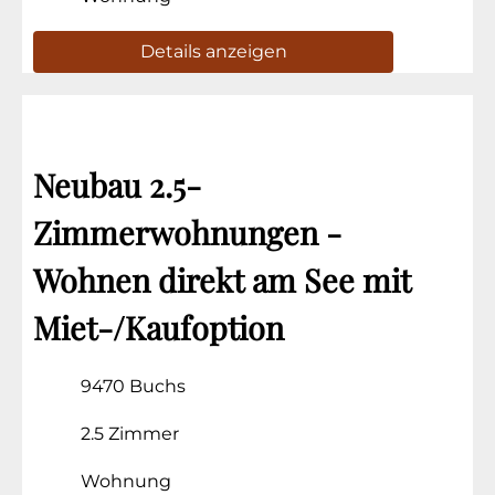
Details anzeigen
Neubau 2.5-
Zimmerwohnungen -
Wohnen direkt am See mit
Miet-/Kaufoption
9470 Buchs
2.5 Zimmer
Wohnung