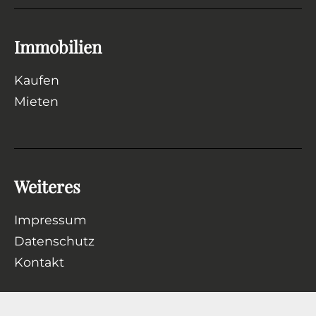
Immobilien
Kaufen
Mieten
Weiteres
Impressum
Datenschutz
Kontakt