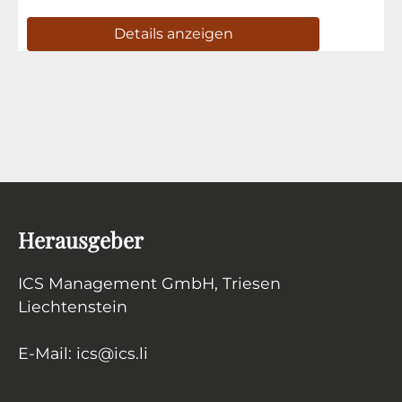
Details anzeigen
Herausgeber
ICS Management GmbH
, Triesen
Liechtenstein
E-Mail:
ics
@
ics.li